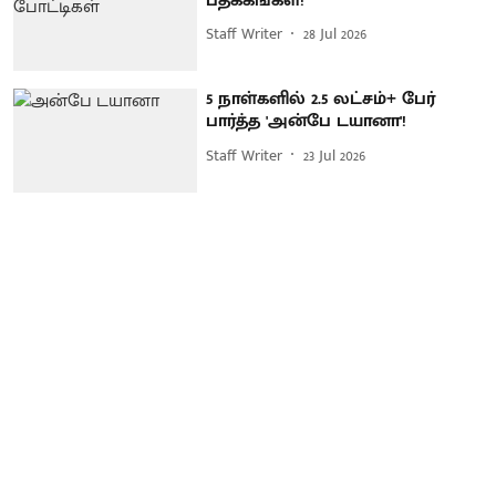
பதக்கங்கள்!
Staff Writer
28 Jul 2026
5 நாள்களில் 2.5 லட்சம்+ பேர்
பார்த்த 'அன்பே டயானா'!
Staff Writer
23 Jul 2026