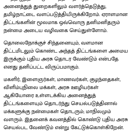
அனைத்துத் துறைகளிலும் வளர்த்தெடுத்து,
தமிழ்நாட்டை வளப்படுத்தியிருக்கிறோம். ஏராளமான
திட்டங்களின் மூலமாக ஒவ்வொரு தனிமனிதரும்
நன்மை அடைய வழிவகை செய்துள்ளோம்.
தொலைநோக்குச் சிந்தனையும், வளமான
திட்டமிடலும் கொண்ட அந்தத் திட்டங்களை அமைய
இருக்கும் புதிய அரசு தொடர வேண்டும் என்பதே
எனது தனிப்பட்ட விருப்பமாகும்.
மகளிர், இளைஞர்கள், மாணவர்கள், குழந்தைகள்,
விளிம்புநிலை மக்கள், அரசு ஊழியர்கள்
ஆகியோரை உள்ளடக்கிய அனைத்துத்
திட்டங்களையும் தொடர்ந்து செயல்படுத்தினால்
மக்களுக்கு நன்மைகள் தொடரும்; மாநிலமும்
வளரும். இதனைக் கவனத்தில் கொண்டு புதிய அரசு
செயல்பட வேண்டும் என்று கேட்டுக்கொள்கிறேன்.