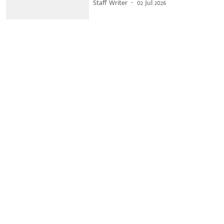
Staff Writer
02 Jul 2026