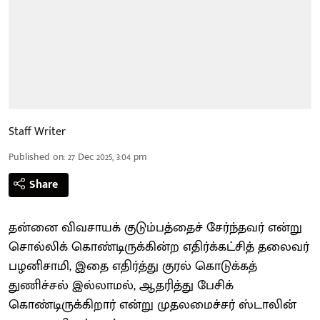
Staff Writer
Published on
:
27 Dec 2025, 3:04 pm
Share
தன்னை விவசாயக் குடும்பத்தைச் சேர்ந்தவர் என்று
சொல்லிக் கொண்டிருக்கின்ற எதிர்க்கட்சித் தலைவர்
பழனிசாமி, இதை எதிர்த்து குரல் கொடுக்கத்
துணிச்சல் இல்லாமல், ஆதரித்து பேசிக்
கொண்டிருக்கிறார் என்று முதலமைச்சர் ஸ்டாலின்