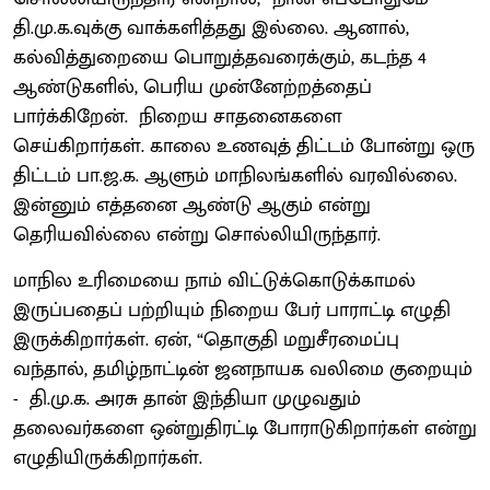
தி.மு.க.வுக்கு வாக்களித்தது இல்லை. ஆனால்,
கல்வித்துறையை பொறுத்தவரைக்கும், கடந்த 4
ஆண்டுகளில், பெரிய முன்னேற்றத்தைப்
பார்க்கிறேன். நிறைய சாதனைகளை
செய்கிறார்கள். காலை உணவுத் திட்டம் போன்று ஒரு
திட்டம் பா.ஜ.க. ஆளும் மாநிலங்களில் வரவில்லை.
இன்னும் எத்தனை ஆண்டு ஆகும் என்று
தெரியவில்லை என்று சொல்லியிருந்தார்.
மாநில உரிமையை நாம் விட்டுக்கொடுக்காமல்
இருப்பதைப் பற்றியும் நிறைய பேர் பாராட்டி எழுதி
இருக்கிறார்கள். ஏன், “தொகுதி மறுசீரமைப்பு
வந்தால், தமிழ்நாட்டின் ஜனநாயக வலிமை குறையும்
- தி.மு.க. அரசு தான் இந்தியா முழுவதும்
தலைவர்களை ஒன்றுதிரட்டி போராடுகிறார்கள் என்று
எழுதியிருக்கிறார்கள்.