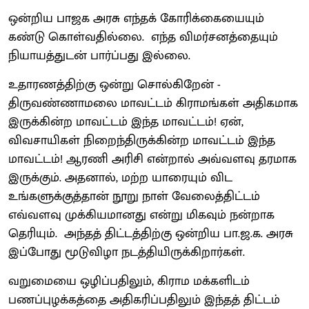
ஒன்றிய பாஜக அரசு எந்தக் கோரிக்கையையும்
கண்டு கொள்வதில்லை. எந்த விமர்சனத்தையும்
நியாயத்துடன் பார்ப்பது இல்லை.
உதாரணத்திற்கு ஒன்று சொல்கிறேன் -
திருவண்ணாமலை மாவட்டம் கிராமங்கள் அதிகமாக
இருக்கின்ற மாவட்டம் இந்த மாவட்டம்! ஏன்,
விவசாயிகள் நிறைந்திருக்கின்ற மாவட்டம் இந்த
மாவட்டம்! ஆரணி அரிசி என்றால் அவ்வளவு தரமாக
இருக்கும். அதனால், மற்ற யாரையும் விட
உங்களுக்குத்தான் நூறு நாள் வேலைத்திட்டம்
எவ்வளவு முக்கியமானது என்று மிகவும் நன்றாக
தெரியும். அந்தத் திட்டத்திற்கு ஒன்றிய பா.ஜ.க. அரசு
இப்போது மூடுவிழா நடத்தியிருக்கிறார்கள்.
வறுமையை ஒழிப்பதிலும், கிராம மக்களிடம்
பணப்புழக்கத்தை அதிகரிப்பதிலும் இந்தத் திட்டம்