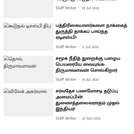
Staff Writer
29 Jul 2026
பத்திரிகையாளர்களை நாக்கைத்
துருத்தி தாக்கப் பாய்ந்த
ஏடிஎஸ்பி!
Staff Writer
21 Jul 2026
சமூக நீதித் துறைக்கு பழைய
பெயரையே வையுங்க-
திருமாவளவன் சொல்கிறார்
Staff Writer
16 Jul 2026
சர்வதேச பணமோசடி தடுப்பு
அமைப்பின்
துணைத்தலைவராகும் முதல்
இந்தியர்!
Staff Writer
20 Jun 2026