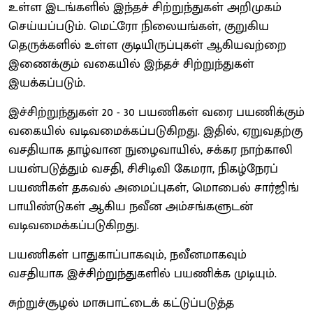
உள்ள இடங்களில் இந்தச் சிற்றுந்துகள் அறிமுகம்
செய்யப்படும். மெட்ரோ நிலையங்கள், குறுகிய
தெருக்களில் உள்ள குடியிருப்புகள் ஆகியவற்றை
இணைக்கும் வகையில் இந்தச் சிற்றுந்துகள்
இயக்கப்படும்.
இச்சிற்றுந்துகள் 20 - 30 பயணிகள் வரை பயணிக்கும்
வகையில் வடிவமைக்கப்படுகிறது. இதில், ஏறுவதற்கு
வசதியாக தாழ்வான நுழைவாயில், சக்கர நாற்காலி
பயன்படுத்தும் வசதி, சிசிடிவி கேமரா, நிகழ்நேரப்
பயணிகள் தகவல் அமைப்புகள், மொபைல் சார்ஜிங்
பாயிண்டுகள் ஆகிய நவீன அம்சங்களுடன்
வடிவமைக்கப்படுகிறது.
பயணிகள் பாதுகாப்பாகவும், நவீனமாகவும்
வசதியாக இச்சிற்றுந்துகளில் பயணிக்க முடியும்.
சுற்றுச்சூழல் மாசுபாட்டைக் கட்டுப்படுத்த