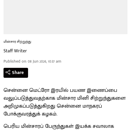
மின்சார சிற்றுந்து
Staff Writer
Published on
:
08 Jun 2026, 10:37 am
Share
சென்னை மெட்ரோ இரயில் பயண இணைப்பை
வலுப்படுத்துவதற்காக மின்சார மினி சிற்றுந்துகளை
அறிமுகப்படுத்துகிறது சென்னை மாநகரப்
போக்குவரத்துக் கழகம்.
பெரிய மின்சாரப் பேருந்துகள் இயக்க சவாலாக