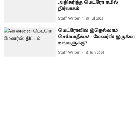
அதிகரித்த மெட்ரோ ரயில்
நிர்வாகம்!
Staff Writer
10 Jul 2026
மெட்ரோவில் இதெல்லாம்
செய்யாதீங்க! - மேனர்ஸ் இருக்கா
உங்களுக்கு?
Staff Writer
15 Jun 2026