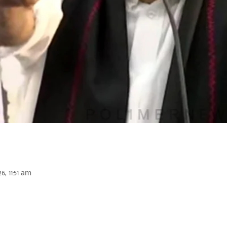
6, 11:51 am