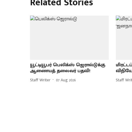
Related Stories
யூட்டியூபர் பெலிக்ஸ் ஜெரால்டுக்கு
மிரட்ட
ஆணையத் தலைவர் பதவி!
விநியோ
Staff Writer
07 Aug 2026
Staff Wri