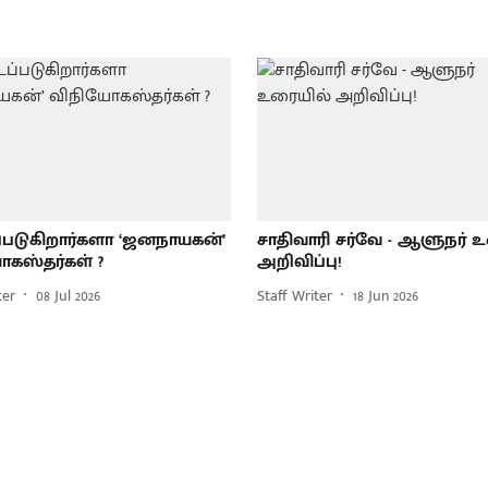
ப்படுகிறார்களா ‘ஜனநாயகன்’
சாதிவாரி சர்வே - ஆளுநர் 
கஸ்தர்கள் ?
அறிவிப்பு!
ter
08 Jul 2026
Staff Writer
18 Jun 2026