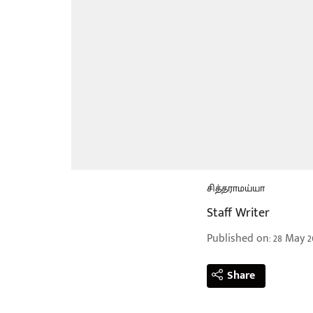
சித்தராமய்யா
Staff Writer
Published on
:
28 May 2
Share