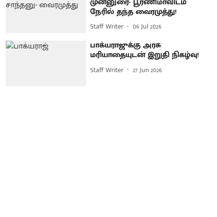
முன்னுரை- பூர்ணிமாவிடம்
நேரில் தந்த வைரமுத்து!
Staff Writer
06 Jul 2026
பாக்யராஜுக்கு அரசு
மரியாதையுடன் இறுதி நிகழ்வு!
Staff Writer
27 Jun 2026