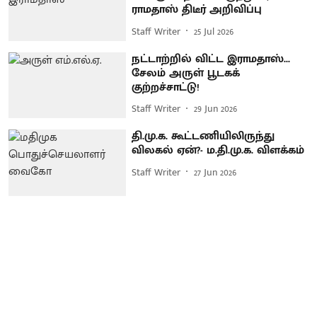
ராமதாஸ் திடீர் அறிவிப்பு
Staff Writer
25 Jul 2026
நட்டாற்றில் விட்ட இராமதாஸ்...
சேலம் அருள் பூடகக்
குற்றச்சாட்டு!
Staff Writer
29 Jun 2026
தி.மு.க. கூட்டணியிலிருந்து
விலகல் ஏன்?- ம.தி.மு.க. விளக்கம்
Staff Writer
27 Jun 2026