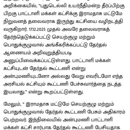
அறிக்கையில், “புதுடெல்லி உயர்நீதிமன்ற தீர்ப்பிற்கு
பிறகு பாட்டாளி மக்கள் கட்சிக்கு இராமதாசு மட்டுமே
நிறுவனத் தலைவராக இருந்து கட்சியை வழிநடத்தி
வருகிறார். 17.12.2025 முதல் அவரே தலைவராகத்
தேர்ந்தெடுக்கப்பட்டு செயற்குழு மற்றும்
பொதுக்குழுவால் அங்கீகரிக்கப்பட்டு தேர்தல்
ஆணையம் அறிவுறுத்தியபடி
அனுப்பிவைக்கப்பட்டுள்ளது. பாட்டாளி மக்கள்
கட்சியுடன் தேர்தல் கூட்டணி என்று
அன்புமணியுடனோ அல்லது வேறு எவரிடமோ எந்த
அரசியல் கட்சியும் கூட்டணி பேச்சுவார்த்தை நடத்த
இயலாது.” என்று கூறப்பட்டுள்ளது.
மேலும், “ இராமதாசு மட்டுமே செயற்குழு மற்றும்
பொதுக்குழுவால் தேர்தல் கூட்டணி பேசும் அதிகாரம்
பெற்றவர். இந்நிலையில் அன்புமணி பாட்டாளி
மக்கள் கட்சி சார்பாக தேர்தல் கூட்டணி பேசியதாக