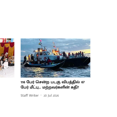
116 பேர் சென்ற படகு விபத்தில் 67
பேர் மீட்பு... மற்றவர்களின் கதி?
Staff Writer
20 Jul 2026