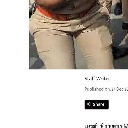
Staff Writer
Published on
:
27 Dec 20
Share
பணி நிரந்தரம்