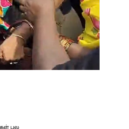
்கள் பல