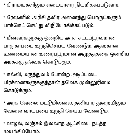
* கிராமங்களிலும் எடையாளர் நியமிக்கப்படுவார்.
* ரேஷனில் அரிசி தவிர அனைத்து பொருட்களும்
பாக்கெட் செய்து விநியோகிக்கப்படும்.
* மீனவர்களுக்கு ஒன்றிய அரசு சட்டப்பூர்வமான
பாதுகாப்பை உறுதிசெய்ய வேண்டும். அதற்கான
உண்மையான உணர்ப்பூர்மான அழுத்தத்தை ஒன்றிய
அரசுக்கு தவெக கொடுக்கும்.
* கல்வி, மருத்துவம் போன்ற அடிப்படை
பிரச்னைகளுக்குத்தான் தவெக முன்னுரிமை
கொடுக்கும்.
* அரசு வேலை மட்டுமில்லை, தனியார் துறையிலும்
வேலை வாய்ப்பை உறுதி செய்ய வேண்டும்.
* ஊழல், லஞ்சம் இல்லாத ஆட்சியை நடத்த
முயற்சிப்போம்.