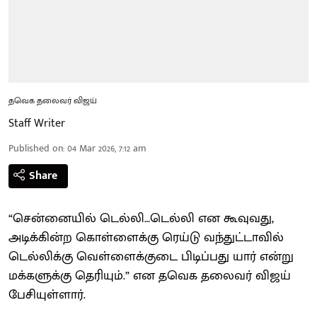
தவெக தலைவர் விஜய்
Staff Writer
Published on
:
04 Mar 2026, 7:12 am
Share
“சென்னையில் டெல்லி…டெல்லி என கூவுவது,
அடிக்கின்ற கொள்ளைக்கு ரெய்டு வந்துட்டாவில்
டெல்லிக்கு வெள்ளைக்குடை பிடிப்பது யார் என்று
மக்களுக்கு தெரியும்.” என தவெக தலைவர் விஜய்
பேசியுள்ளார்.