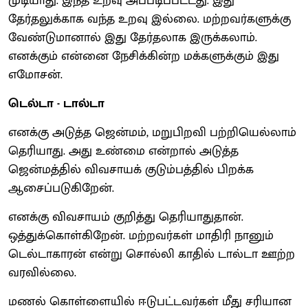
முடியாது. இந்த உறவு அப்படிப்பட்டது. இது
தேர்தலுக்காக வந்த உறவு இல்லை. மற்றவர்களுக்கு
வேண்டுமானால் இது தேர்தலாக இருக்கலாம்.
எனக்கும் என்னை நேசிக்கின்ற மக்களுக்கும் இது
எமோசன்.
டெல்டா - டால்டா
எனக்கு அடுத்த ஜென்மம், மறுபிறவி பற்றியெல்லாம்
தெரியாது. அது உண்மை என்றால் அடுத்த
ஜென்மத்தில் விவசாயக் குடும்பத்தில் பிறக்க
ஆசைப்படுகிறேன்.
எனக்கு விவசாயம் குறித்து தெரியாதுதான்.
ஒத்துக்கொள்கிறேன். மற்றவர்கள் மாதிரி நானும்
டெல்டாகாரன் என்று சொல்லி காதில் டால்டா ஊற்ற
வரவில்லை.
மணல் கொள்ளையில் ஈடுபட்டவர்கள் மீது சரியான