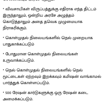
* விவசாயிகள் விருப்பத்துக்கு எதிராக எந்த திட்டம்
இருந்தாலும், ஒன்றிய அரசே அழுத்தம்
கொடுத்தாலும் அதை தவெக முழுமையாக
நிராகரிக்கும்.
* கொள்முதல் நிலையங்களில் நெல் முறையாக
பாதுகாக்கப்படும்
* போதுமான கொள்முதல் நிலையங்கள்
உருவாக்கப்படும்.
* நெல் கொள்முதல் நிலையங்களில் நெல்
மூட்டைகள் ஏற்றவும் இறக்கவும் கமிஷன் வாங்காமல்
பார்த்துக் கொள்ளப்படும்.
* 500 ரேஷன் கார்டுகளுக்கு ஒரு ரேஷன் கடை
அமைக்கப்படும்.