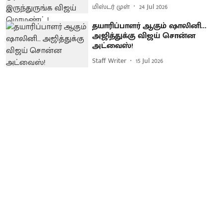
மிஸ்டர் முள்
24 Jul 2026
தயாரிப்பாளர் ஆகும் ஷாலினி…
அஜித்துக்கு விஜய் சொன்ன
அட்வைஸ்!
Staff Writer
15 Jul 2026