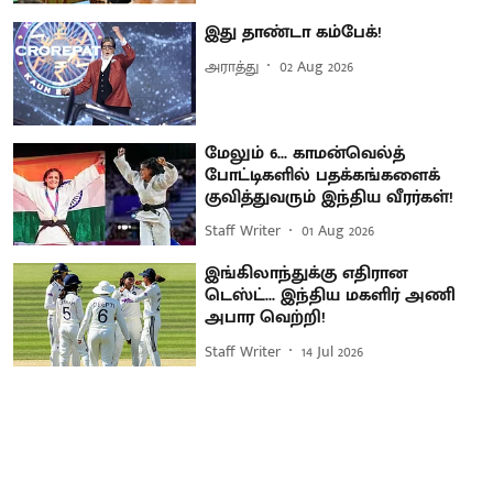
இது தாண்டா கம்பேக்!
அராத்து
02 Aug 2026
மேலும் 6... காமன்வெல்த்
போட்டிகளில் பதக்கங்களைக்
குவித்துவரும் இந்திய வீரர்கள்!
Staff Writer
01 Aug 2026
இங்கிலாந்துக்கு எதிரான
டெஸ்ட்... இந்திய மகளிர் அணி
அபார வெற்றி!
Staff Writer
14 Jul 2026