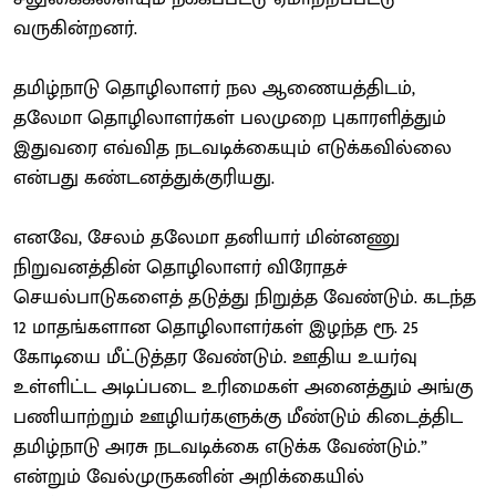
வருகின்றனர்.
தமிழ்நாடு தொழிலாளர் நல ஆணையத்திடம்,
தலேமா தொழிலாளர்கள் பலமுறை புகாரளித்தும்
இதுவரை எவ்வித நடவடிக்கையும் எடுக்கவில்லை
என்பது கண்டனத்துக்குரியது.
எனவே, சேலம் தலேமா தனியார் மின்னணு
நிறுவனத்தின் தொழிலாளர் விரோதச்
செயல்பாடுகளைத் தடுத்து நிறுத்த வேண்டும். கடந்த
12 மாதங்களான தொழிலாளர்கள் இழந்த ரூ. 25
கோடியை மீட்டுத்தர வேண்டும். ஊதிய உயர்வு
உள்ளிட்ட அடிப்படை உரிமைகள் அனைத்தும் அங்கு
பணியாற்றும் ஊழியர்களுக்கு மீண்டும் கிடைத்திட
தமிழ்நாடு அரசு நடவடிக்கை எடுக்க வேண்டும்.”
என்றும் வேல்முருகனின் அறிக்கையில்