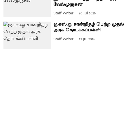
வேல்முருகன்
Staff Writer
30 Jul 2026
ஐ.எஸ்.ஓ. சான்றிதழ் பெற்ற முதல்
அரசு தொடக்கப்பள்ளி!
Staff Writer
23 Jul 2026