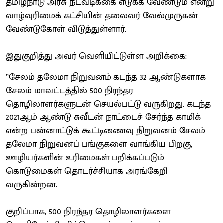
தமிழ்நாடு அரசு நடவடிக்கை எடுக்க வேண்டும் என்று
வாழ்வுரிமைக் கட்சியின் தலைவர் வேல்முருகன்
வேண்டுகோள் விடுத்துள்ளார்.
இதுகுறித்து அவர் வெளியிட்டுள்ள அறிக்கை:
”சேலம் தலேமா நிறுவனம் கடந்த 32 ஆண்டுகளாக
சேலம் மாவட்டத்தில் 500 நிரந்தர
தொழிலாளர்களுடன் செயல்பட்டு வருகிறது. கடந்த
2021ஆம் ஆண்டு சுவீடன் நாட்டைச் சேர்ந்த காமிக்
என்ற பன்னாட்டுக் கூட்டிணைவு நிறுவனம் சேலம்
தலேமா நிறுவனப் பங்குகளை வாங்கிய பிறகு,
ஊழியர்களின் உரிமைகள் பறிக்கப்படும்
கொடுமைகள் தொடர்ச்சியாக அரங்கேறி
வருகின்றன.
குறிப்பாக, 500 நிரந்தர தொழிலாளர்களை