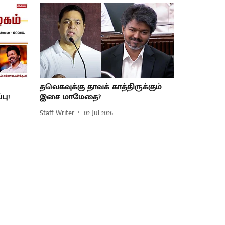
தவெகவுக்கு தாவக் காத்திருக்கும்
பு!
இசை மாமேதை?
Staff Writer
02 Jul 2026