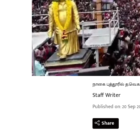
நாகை புத்தூரில் த.வெ.க
Staff Writer
Published on
:
20 Sep 20
Share