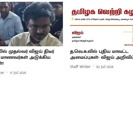
ில் முதல்வர் விஜய் திடீர்
த.வெ.க.வில் புதிய மாவட்ட
 மாணவர்கள் அடுக்கிய
அமைப்புகள்- விஜய் அறிவிப்
்!
Staff Writer
02 Jul 2026
ter
17 Jul 2026