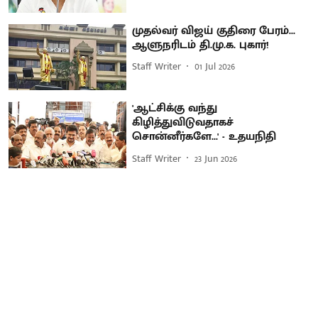
முதல்வர் விஜய் குதிரை பேரம்...
ஆளுநரிடம் தி.மு.க. புகார்!
Staff Writer
01 Jul 2026
'ஆட்சிக்கு வந்து
கிழித்துவிடுவதாகச்
சொன்னீர்களே...' - உதயநிதி
Staff Writer
23 Jun 2026