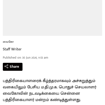
வைகோ
Staff Writer
Published on
:
30 Jun 2026, 11:53 am
Share
பத்திரிகையாளரைக் கீழ்த்தரமாகவும் அச்சுறுத்தும்
வகையிலும் பேசிய ம.தி.மு.க. பொதுச் செயலாளர்
வைகோவின் நடவடிக்கையை சென்னை
பத்திரிகையாளர் மன்றம் கண்டித்துள்ளது.