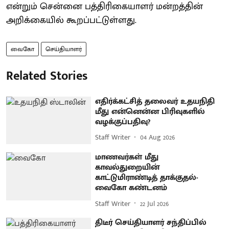
என்றும் சென்னை பத்திரிகையாளர் மன்றத்தின்
அறிக்கையில் கூறப்பட்டுள்ளது.
வைகோ
செய்தியாளர்
Related Stories
எதிர்க்கட்சித் தலைவர் உதயநிதி
மீது என்னென்ன பிரிவுகளில்
வழக்குப்பதிவு?
Staff Writer
04 Aug 2026
மாணவர்கள் மீது
காவல்துறையின்
காட்டுமிராண்டித் தாக்குதல்-
வைகோ கண்டனம்
Staff Writer
22 Jul 2026
திடீர் செய்தியாளர் சந்திப்பில்