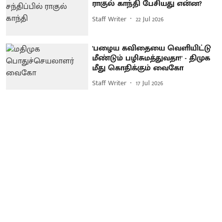
ராகுல் காந்தி பேசியது என்ன?
Staff Writer
22 Jul 2026
'பழைய கவிதையை வெளியிட்டு
மீண்டும் பழிசுமத்துவதா!' - திமுக
மீது கொதிக்கும் வைகோ
Staff Writer
17 Jul 2026