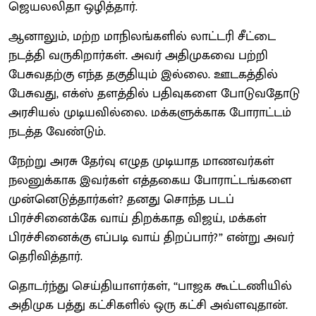
ஜெயலலிதா ஒழித்தார்.
ஆனாலும், மற்ற மாநிலங்களில் லாட்டரி சீட்டை
நடத்தி வருகிறார்கள். அவர் அதிமுகவை பற்றி
பேசுவதற்கு எந்த தகுதியும் இல்லை. ஊடகத்தில்
பேசுவது, எக்ஸ் தளத்தில் பதிவுகளை போடுவதோடு
அரசியல் முடியவில்லை. மக்களுக்காக போராட்டம்
நடத்த வேண்டும்.
நேற்று அரசு தேர்வு எழுத முடியாத மாணவர்கள்
நலனுக்காக இவர்கள் எத்தகைய போராட்டங்களை
முன்னெடுத்தார்கள்? தனது சொந்த படப்
பிரச்சினைக்கே வாய் திறக்காத விஜய், மக்கள்
பிரச்சினைக்கு எப்படி வாய் திறப்பார்?” என்று அவர்
தெரிவித்தார்.
தொடர்ந்து செய்தியாளர்கள், ‘‘பாஜக கூட்டணியில்
அதிமுக பத்து கட்சிகளில் ஒரு கட்சி அவ்ளவுதான்.