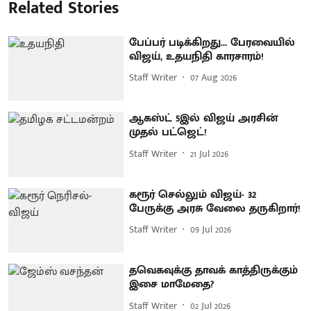
Related Stories
பேப்பர் படிக்கிறது... பேரவையில்
விஜய், உதயநிதி காரசாரம்!
Staff Writer
07 Aug 2026
ஆகஸ்ட் 5இல் விஜய் அரசின்
முதல் பட்ஜெட்!
Staff Writer
21 Jul 2026
கரூர் செல்லும் விஜய்- 32
பேருக்கு அரசு வேலை தருகிறார்!
Staff Writer
09 Jul 2026
தவெகவுக்கு தாவக் காத்திருக்கும்
இசை மாமேதை?
Staff Writer
02 Jul 2026