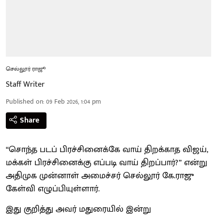
செல்லூர் ராஜூ
Staff Writer
Published on
:
09 Feb 2026, 1:04 pm
Share
‘‘சொந்த படப் பிரச்சினைக்கே வாய் திறக்காத விஜய்,
மக்கள் பிரச்சினைக்கு எப்படி வாய் திறப்பார்?’’ என்று
அதிமுக முன்னாள் அமைச்சர் செல்லூர் கே.ராஜு
கேள்வி எழுப்பியுள்ளார்.
இது குறித்து அவர் மதுரையில் இன்று