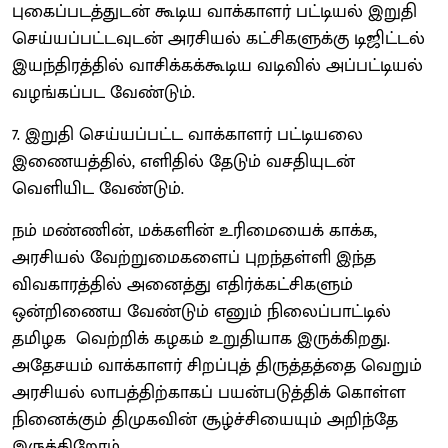
புகைப்படத்துடன் கூடிய வாக்காளர் பட்டியல் இறுதி
செய்யப்பட்டவுடன் அரசியல் கட்சிகளுக்கு டிஜிட்டல்
இயந்திரத்தில் வாசிக்கக்கூடிய வடிவில் அப்பட்டியல்
வழங்கப்பட வேண்டும்.
7. இறுதி செய்யப்பட்ட வாக்காளர் பட்டியலை
இணையத்தில், எளிதில் தேடும் வசதியுடன்
வெளியிட வேண்டும்.
நம் மண்ணின், மக்களின் உரிமையைக் காக்க,
அரசியல் வேற்றுமைகளைப் புறந்தள்ளி இந்த
விவகாரத்தில் அனைத்து எதிர்க்கட்சிகளும்
ஒன்றிணைய வேண்டும் எனும் நிலைப்பாட்டில்
தமிழக வெற்றிக் கழகம் உறுதியாக இருக்கிறது.
அதேசயம் வாக்காளர் சிறப்புத் திருத்தத்தை வெறும்
அரசியல் லாபத்திற்காகப் பயன்படுத்திக் கொள்ள
நினைக்கும் திமுகவின் சூழ்ச்சியையும் அறிந்தே
இருக்கிறோம்.