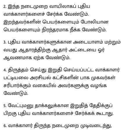
2. இந்த நடைமுறை வாயிலாகப் புதிய
வாக்காளர்களைச் சேர்க்க வேண்டும்.
இறந்தவர்களின் பெயர்களையும் போலியான
பெயர்களையும் நிரந்தரமாக நீக்க வேண்டும்.
3. புதிய வாக்காளர்களுக்கான அடையாளம் மற்றும்
வயது ஆதாரத்திற்கு ஆதார் அட்டையை ஓர்
ஆவணமாக ஏற்க வேண்டும்.
4. திருத்தம் செய்து இறுதி செய்யப்பட்ட வாக்காளர்
பட்டியலை அரசியல் கட்சிகளின் பாக முகவர்கள்
சரிபார்க்கும் வகையில் அவர்களுக்கு வழங்க
வேண்டும்.
5. வேட்புமனு தாக்கலுக்கான இறுதித் தேதிக்குப்
பிறகு புதிய வாக்காளர்களைச் சேர்க்கக் கூடாது.
6. வாக்காளர் திருந்த நடைமுறை முடிவடைந்து,