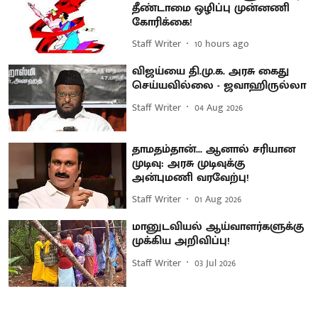
தீண்டாமை ஒழிப்பு முன்னணி
கோரிக்கை!
Staff Writer
10 hours ago
விஜய்யை தி.மு.க. அரசு கைது
செய்யவில்லை - ஜவாஹிருல்லா
Staff Writer
04 Aug 2026
தாமதம்தான்... ஆனால் சரியான
முடிவு: அரசு முடிவுக்கு
அன்புமணி வரவேற்பு!
Staff Writer
01 Aug 2026
மானுடவியல் ஆய்வாளர்களுக்கு
முக்கிய அறிவிப்பு!
Staff Writer
03 Jul 2026