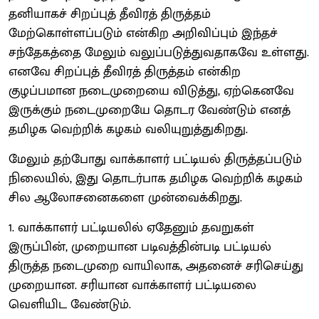
தனியாகச் சிறப்புத் தீவிரத் திருத்தம்
மேற்கொள்ளப்படும் என்கிற அறிவிப்பும் இந்தச்
சந்தேகத்தை மேலும் வலுப்படுத்துவதாகவே உள்ளது.
எனவே சிறப்புத் தீவிரத் திருத்தம் என்கிற
குழப்பமான நடைமுறையை விடுத்து, ஏற்கெனவே
இருக்கும் நடைமுறையே தொடர வேண்டும் எனத்
தமிழக வெற்றிக் கழகம் வலியுறுத்துகிறது.
மேலும் தற்போது வாக்காளர் பட்டியல் திருத்தப்படும்
நிலையில், இது தொடர்பாக தமிழக வெற்றிக் கழகம்
சில ஆலோசனைகளை முன்வைக்கிறது.
1. வாக்காளர் பட்டியலில் ஏதேனும் தவறுகள்
இருப்பின், முறையான படிவத்தின்படி பட்டியல்
திருத்த நடைமுறை வாயிலாக, அதனைச் சரிசெய்து
முறையான. சரியான வாக்காளர் பட்டியலை
வெளியிட வேண்டும்.