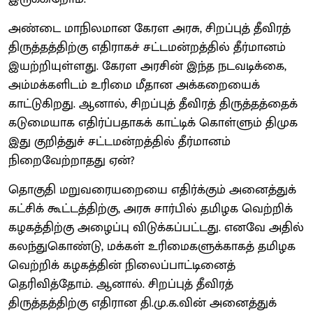
அண்டை மாநிலமான கேரள அரசு, சிறப்புத் தீவிரத்
திருத்தத்திற்கு எதிராகச் சட்டமன்றத்தில் தீர்மானம்
இயற்றியுள்ளது. கேரள அரசின் இந்த நடவடிக்கை,
அம்மக்களிடம் உரிமை மீதான அக்கறையைக்
காட்டுகிறது. ஆனால், சிறப்புத் தீவிரத் திருத்தத்தைக்
கடுமையாக எதிர்ப்பதாகக் காட்டிக் கொள்ளும் திமுக
இது குறித்துச் சட்டமன்றத்தில் தீர்மானம்
நிறைவேற்றாதது ஏன்?
தொகுதி மறுவரையறையை எதிர்க்கும் அனைத்துக்
கட்சிக் கூட்டத்திற்கு, அரசு சார்பில் தமிழக வெற்றிக்
கழகத்திற்கு அழைப்பு விடுக்கப்பட்டது. எனவே அதில்
கலந்துகொண்டு, மக்கள் உரிமைகளுக்காகத் தமிழக
வெற்றிக் கழகத்தின் நிலைப்பாட்டினைத்
தெரிவித்தோம். ஆனால். சிறப்புத் தீவிரத்
திருத்தத்திற்கு எதிரான தி.மு.க.வின் அனைத்துக்