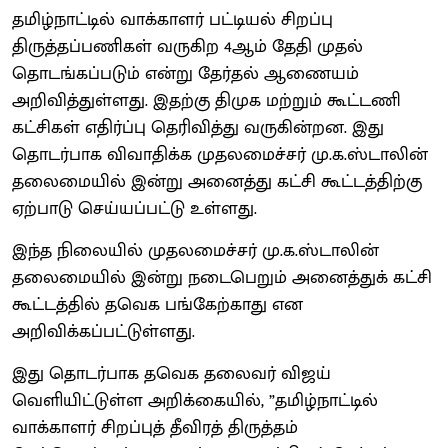
தமிழ்நாட்டில் வாக்காளர் பட்டியல் சிறப்பு
திருத்தப்பணிகள் வருகிற 4ஆம் தேதி முதல்
தொடங்கப்படும் என்று தேர்தல் ஆணையம்
அறிவித்துள்ளது. இதற்கு திமுக மற்றும் கூட்டணி
கட்சிகள் எதிர்ப்பு தெரிவித்து வருகின்றன. இது
தொடர்பாக விவாதிக்க முதலமைச்சர் மு.க.ஸ்டாலின்
தலைமையில் இன்று அனைத்து கட்சி கூட்டத்திற்கு
ஏற்பாடு செய்யப்பட்டு உள்ளது.
இந்த நிலையில் முதலமைச்சர் மு.க.ஸ்டாலின்
தலைமையில் இன்று நடைபெறும் அனைத்துக் கட்சி
கூட்டத்தில் தவெக பங்கேற்காது என
அறிவிக்கப்பட்டுள்ளது.
இது தொடர்பாக தவெக தலைவர் விஜய்
வெளியிட்டுள்ள அறிக்கையில், ”தமிழ்நாட்டில்
வாக்காளர் சிறப்புத் தீவிரத் திருத்தம்