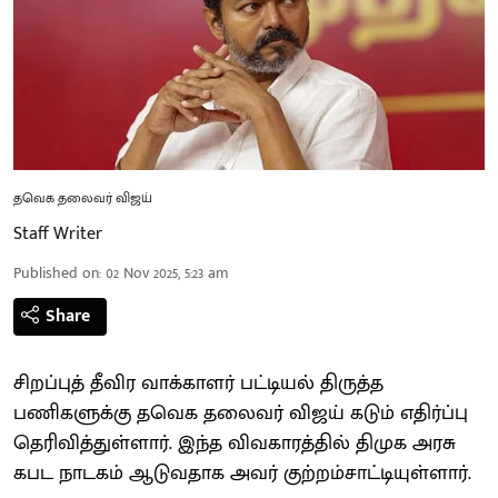
தவெக தலைவர் விஜய்
Staff Writer
Published on
:
02 Nov 2025, 5:23 am
Share
சிறப்புத் தீவிர வாக்காளர் பட்டியல் திருத்த
பணிகளுக்கு தவெக தலைவர் விஜய் கடும் எதிர்ப்பு
தெரிவித்துள்ளார். இந்த விவகாரத்தில் திமுக அரசு
கபட நாடகம் ஆடுவதாக அவர் குற்றம்சாட்டியுள்ளார்.