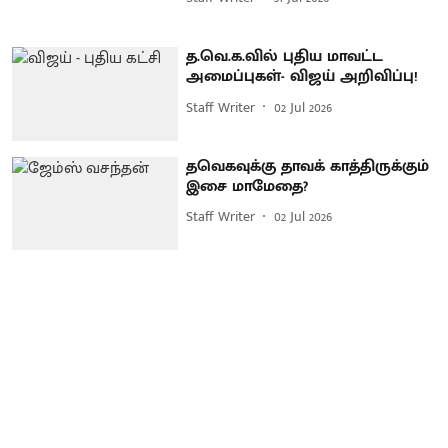
த.வெ.க.வில் புதிய மாவட்ட
அமைப்புகள்- விஜய் அறிவிப்பு!
Staff Writer
02 Jul 2026
தவெகவுக்கு தாவக் காத்திருக்கும்
இசை மாமேதை?
Staff Writer
02 Jul 2026