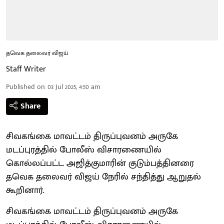
தவெக தலைவர் விஜய்
Staff Writer
Published on
:
03 Jul 2025, 4:50 am
Share
சிவகங்கை மாவட்டம் திருப்புவனம் அருகே
மடப்புரத்தில் போலீஸ் விசாரணையில்
கொல்லப்பட்ட அஜித்குமாரின் குடும்பத்தினரை
தவெக தலைவர் விஜய் நேரில் சந்தித்து ஆறுதல்
கூறினார்.
சிவகங்கை மாவட்டம் திருப்புவனம் அருகே