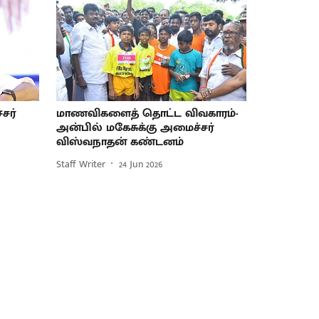
சர்
மாணவிகளைத் தொட்ட விவகாரம்-
்
அன்பில் மகேசுக்கு அமைச்சர்
விஸ்வநாதன் கண்டனம்
Staff Writer
24 Jun 2026