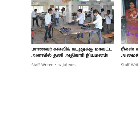
மாணவர் கல்விக் கடனுக்கு மாவட்ட
ரீல்ஸ் 
அளவில் தனி அதிகாரி நியமனம்!
அமைச்சர
Staff Writer
17 Jul 2026
Staff Wri