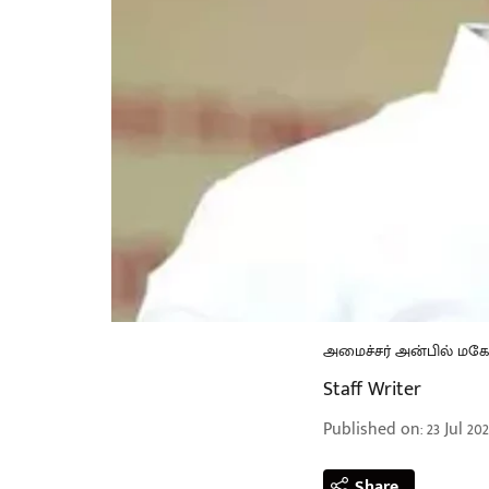
அமைச்சர் அன்பில் ம
Staff Writer
Published on
:
23 Jul 20
Share