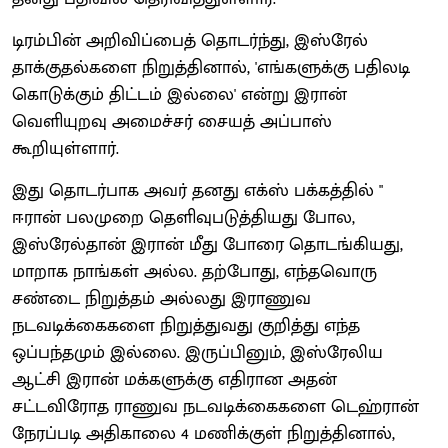
டிரம்பின் அறிவிப்பைத் தொடர்ந்து, இஸ்ரேல்
தாக்குதல்களை நிறுத்தினால், 'எங்களுக்கு பதிலடி
கொடுக்கும் திட்டம் இல்லை' என்று இரான்
வெளியுறவு அமைச்சர் சையத் அப்பாஸ்
கூறியுள்ளார்.
இது தொடர்பாக அவர் தனது எக்ஸ் பக்கத்தில் "
ஈரான் பலமுறை தெளிவுபடுத்தியது போல,
இஸ்ரேல்தான் இரான் மீது போரை தொடங்கியது,
மாறாக நாங்கள் அல்ல. தற்போது, எந்தவொரு
சண்டை நிறுத்தம் அல்லது இராணுவ
நடவடிக்கைகளை நிறுத்துவது குறித்து எந்த
ஒப்பந்தமும் இல்லை. இருப்பினும், இஸ்ரேலிய
ஆட்சி இரான் மக்களுக்கு எதிரான அதன்
சட்டவிரோத ராணுவ நடவடிக்கைகளை டெஹ்ரான்
நேரப்படி அதிகாலை 4 மணிக்குள் நிறுத்தினால்,