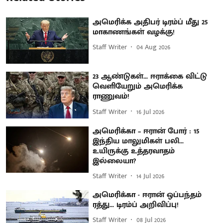
அமெரிக்க அதிபர் டிரம்ப் மீது 25
மாகாணங்கள் வழக்கு!
Staff Writer
04 Aug 2026
23 ஆண்டுகள்... ஈராக்கை விட்டு
வெளியேறும் அமெரிக்க
ராணுவம்!
Staff Writer
16 Jul 2026
அமெரிக்கா – ஈரான் போர் : 15
இந்திய மாலுமிகள் பலி...
உயிருக்கு உத்தரவாதம்
இல்லையா?
Staff Writer
14 Jul 2026
அமெரிக்கா - ஈரான் ஒப்பந்தம்
ரத்து... டிரம்ப் அறிவிப்பு!
Staff Writer
08 Jul 2026