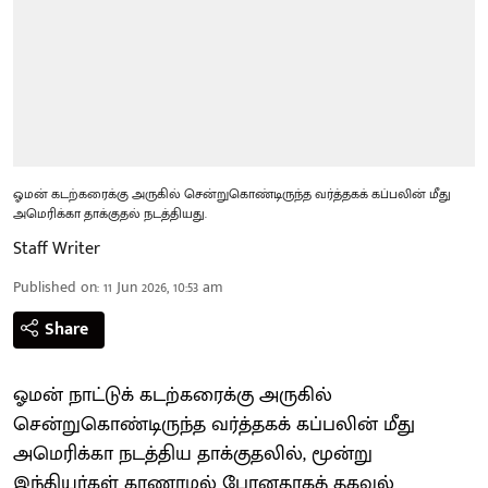
ஓமன் கடற்கரைக்கு அருகில் சென்றுகொண்டிருந்த வர்த்தகக் கப்பலின் மீது
அமெரிக்கா தாக்குதல் நடத்தியது.
Staff Writer
Published on
:
11 Jun 2026, 10:53 am
Share
ஓமன் நாட்டுக் கடற்கரைக்கு அருகில்
சென்றுகொண்டிருந்த வர்த்தகக் கப்பலின் மீது
அமெரிக்கா நடத்திய தாக்குதலில், மூன்று
இந்தியர்கள் காணாமல் போனதாகத் தகவல்