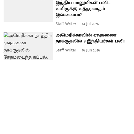
இந்திய மாலுமிகள் பலி...
உயிருக்கு உத்தரவாதம்
இல்லையா?
Staff Writer
14 Jul 2026
அமெரிக்காவின் ஏவுகணை
தாக்குதலில் 3 இந்தியர்கள் பலி!
Staff Writer
16 Jun 2026