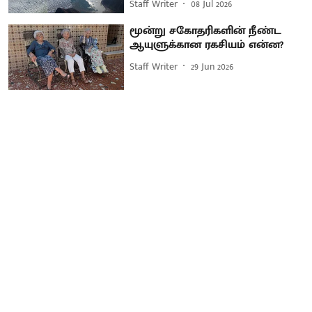
Staff Writer
08 Jul 2026
மூன்று சகோதரிகளின் நீண்ட
ஆயுளுக்கான ரகசியம் என்ன?
Staff Writer
29 Jun 2026