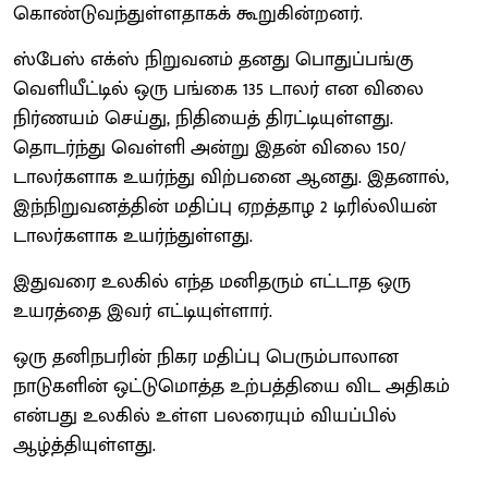
கொண்டுவந்துள்ளதாகக் கூறுகின்றனர்.
ஸ்பேஸ் எக்ஸ் நிறுவனம் தனது பொதுப்பங்கு
வெளியீட்டில் ஒரு பங்கை 135 டாலர் என விலை
நிர்ணயம் செய்து, நிதியைத் திரட்டியுள்ளது.
தொடர்ந்து வெள்ளி அன்று இதன் விலை 150/
டாலர்களாக உயர்ந்து விற்பனை ஆனது. இதனால்,
இந்நிறுவனத்தின் மதிப்பு ஏறத்தாழ 2 டிரில்லியன்
டாலர்களாக உயர்ந்துள்ளது.
இதுவரை உலகில் எந்த மனிதரும் எட்டாத ஒரு
உயரத்தை இவர் எட்டியுள்ளார்.
ஒரு தனிநபரின் நிகர மதிப்பு பெரும்பாலான
நாடுகளின் ஒட்டுமொத்த உற்பத்தியை விட அதிகம்
என்பது உலகில் உள்ள பலரையும் வியப்பில்
ஆழ்த்தியுள்ளது.