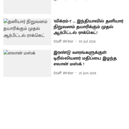
'விக்ரம்-1' ... இந்தியாவில் தனியார்
நிறுவனம் தயாரிக்கும் முதல்
ஆர்பிட்டல் ராக்கெட்!
Staff Writer
03 Jul 2026
இரண்டு வாரங்களுக்குள்
டிரில்லியனர் மதிப்பை இழந்த
எலான் மஸ்க் !
Staff Writer
25 Jun 2026