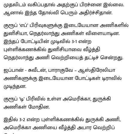
முதலிடம் வகிப்பதால் அதற்குப் பிரச்னை இல்லை.
ஆனால் இந்த தோல்வி பெரும் அதிர்ச்சிதான்.
குரூப் ‘எப்’ பிரிவுகளுக்கு இடையேயான அணிகளில்
துனிசியா, நெதர்லாந்து அணிகள் விளையாடின.
இந்தப் போட்டியின் முடிவில் 3-1 என்ற
புள்ளிக்கணக்கில் துனிசியாவை வீழ்த்தி
நெதர்லாந்து அணி வெற்றியைத் தட்டிச் சென்றது.
ஜப்பான் - சுவீடன், பாராகுவே – ஆஸ்திரேலியா
அணிகளுக்கு இடையேயான போட்டிகள் டிராவில்
முடிந்தன.
குரூப் ‘டி’ பிரிவில் உள்ள அமெரிக்கா, துருக்கி
அணிகள் மோதின.
இதில் 3-2 என்ற புள்ளிக்கணக்கில் துருக்கி அணி,
அமெரிக்கா அணியை வீழ்த்தி அபார வெற்றிப்