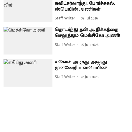
சுவிட்சர்லாந்து, போர்ச்சுகல்,
ஸ்பெயின் அணிகள்!
Staff Writer
03 Jul 2026
தொடர்ந்து தன் ஆதிக்கத்தை
செலுத்தும் மெக்சிகோ அணி!
Staff Writer
25 Jun 2026
4 கோல் அடித்து அடித்து
முன்னேறிய ஸ்பெயின்!
Staff Writer
22 Jun 2026