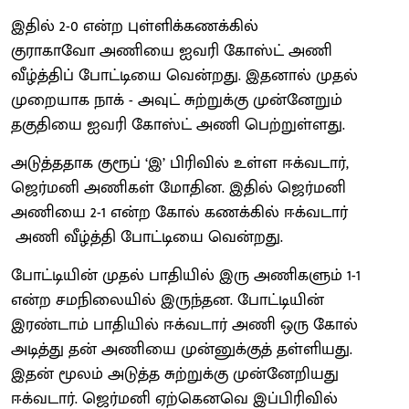
இதில் 2-0 என்ற புள்ளிக்கணக்கில்
குராகாவோ அணியை ஐவரி கோஸ்ட் அணி
வீழ்த்திப் போட்டியை வென்றது. இதனால் முதல்
முறையாக நாக் - அவுட் சுற்றுக்கு முன்னேறும்
தகுதியை ஐவரி கோஸ்ட் அணி பெற்றுள்ளது.
அடுத்ததாக குரூப் ‘இ’ பிரிவில் உள்ள ஈக்வடார்,
ஜெர்மனி அணிகள் மோதின. இதில் ஜெர்மனி
அணியை 2-1 என்ற கோல் கணக்கில் ஈக்வடார்
அணி வீழ்த்தி போட்டியை வென்றது.
போட்டியின் முதல் பாதியில் இரு அணிகளும் 1-1
என்ற சமநிலையில் இருந்தன. போட்டியின்
இரண்டாம் பாதியில் ஈக்வடார் அணி ஒரு கோல்
அடித்து தன் அணியை முன்னுக்குத் தள்ளியது.
இதன் மூலம் அடுத்த சுற்றுக்கு முன்னேறியது
ஈக்வடார். ஜெர்மனி ஏற்கெனவெ இப்பிரிவில்