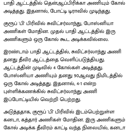
பாதி ஆட்டத்தில் தென்ஆப்பிரிக்கா அணியும் கோல்
அடித்தது. இதனால், போட்டி டிராவில் முடிந்தது.
குரூப் 'பி' பிரிவில் சுவிட்சர்லாந்து, போஸ்னியா
அணிகள் மோதின. முதல் பாதி ஆட்டத்தில் இரு
அணிகளும் ஒரு கோல் கூட அடிக்கவில்லை.
இரண்டாம் பாதி ஆட்டத்தில், சுவிட்சர்லாந்து அணி
தனது தீவிர ஆட்டத்தை வெளிப்படுத்தியது.
ஆட்டத்தின் முடிவில் 4 கோல்கள் அடித்தது.
போஸ்னியா அணியும் தனது 90ஆவது நிமிடத்தில்
ஒரு கோல் அடித்தது. இதனால், 4-1 என்ற
புள்ளிக்கணக்கில் சுவிட்சர்லாந்து அணி
இப்போட்டியில் வெற்றி பெற்றது.
அடுத்ததாக, குரூப் 'பி' பிரிவில் இடம்பெற்றுள்ள
கனடா, கத்தார் அணிகள் மோதின. இரு அணிகளும்
கோல் அடிக்க தீவிரம் காட்டி வந்த நிலையில், கனடா