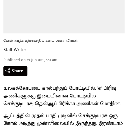
கோல் அடித்த உற்சாகத்தில் கனடா அணி வீரர்கள்
Staff Writer
Published on
:
19 Jun 2026, 5:53 am
Share
உலகக்கோப்பை கால்பந்துப் போட்டியில், 'ஏ' பிரிவு
அணிகளுக்கு இடையிலான போட்டியில்
செக்குடியரசு, தென்ஆப்பிரிக்கா அணிகள் மோதின.
ஆட்டத்தின் முதல் பாதி முடிவில் செக்குடியரசு ஒரு
கோல் அடித்து முன்னிலையில் இருந்தது. இரண்டாம்