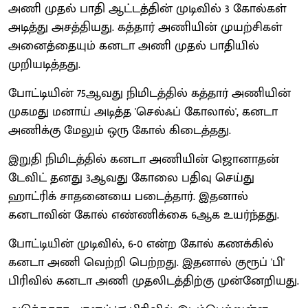
அணி முதல் பாதி ஆட்டத்தின் முடிவில் 3 கோல்கள்
அடித்து அசத்தியது. கத்தார் அணியின் முயற்சிகள்
அனைத்தையும் கனடா அணி முதல் பாதியில்
முறியடித்தது.
போட்டியின் 75ஆவது நிமிடத்தில் கத்தார் அணியின்
முகமது மனாய் அடித்த 'செல்ஃப் கோலால்', கனடா
அணிக்கு மேலும் ஒரு கோல் கிடைத்தது.
இறுதி நிமிடத்தில் கனடா அணியின் ஜொனாதன்
டேவிட் தனது 3ஆவது கோலை பதிவு செய்து
ஹாட்ரிக் சாதனையை படைத்தார். இதனால்
கனடாவின் கோல் எண்ணிக்கை 6ஆக உயர்ந்தது.
போட்டியின் முடிவில், 6-0 என்ற கோல் கணக்கில்
கனடா அணி வெற்றி பெற்றது. இதனால் குரூப் 'பி'
பிரிவில் கனடா அணி முதலிடத்திற்கு முன்னேறியது.