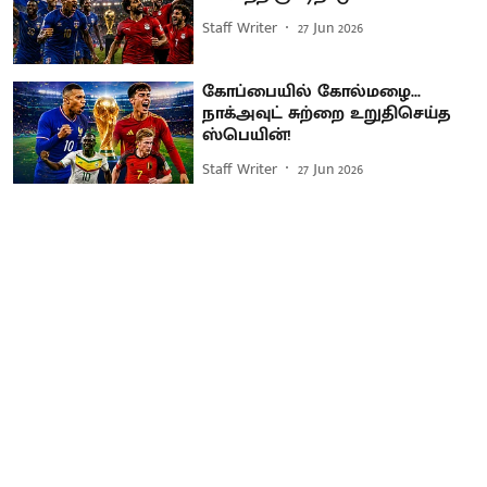
Staff Writer
27 Jun 2026
கோப்பையில் கோல்மழை...
நாக்அவுட் சுற்றை உறுதிசெய்த
ஸ்பெயின்!
Staff Writer
27 Jun 2026