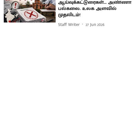
ஆய்வுக்கட்டுரைகள்... அண்ணா
பல்கலை. உலக அளவில்
முதலிடம்!
Staff Writer
27 Jun 2026