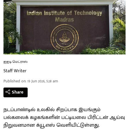
ஐஐடி மெட்ராஸ்
Staff Writer
Published on
:
19 Jun 2026, 5:28 am
Share
நடப்பாண்டில் உலகில் சிறப்பாக இயங்கும்
பல்கலைக் கழகங்களின் பட்டியலை பிரிட்டன் ஆய்வு
நிறுவனமான க்யூ.எஸ் வெளியிட்டுள்ளது.