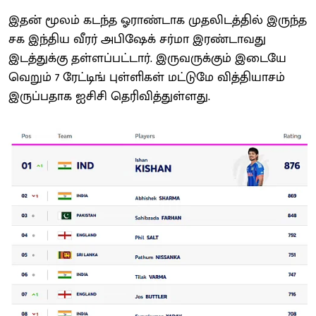
இதன் மூலம் கடந்த ஓராண்டாக முதலிடத்தில் இருந்த
சக இந்திய வீரர் அபிஷேக் சர்மா இரண்டாவது
இடத்துக்கு தள்ளப்பட்டார். இருவருக்கும் இடையே
வெறும் 7 ரேட்டிங் புள்ளிகள் மட்டுமே வித்தியாசம்
இருப்பதாக ஐசிசி தெரிவித்துள்ளது.