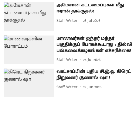
அமேசான் கட்டமைப்புகள் மீது
ஈரான் தாக்குதல்!
Staff Writer
25 Jul 2026
மாணவர்கள் ஜந்தர் மந்தர்
பகுதிக்குப் போகக்கூடாது : தில்லி
பல்கலைக்கழகங்கள் எச்சரிக்கை!
Staff Writer
24 Jul 2026
வாட்சாப்பின் புதிய சி.இ.ஓ. கிரெட்
நிறுவனர் குணால் ஷா !
Staff Writer
23 Jun 2026