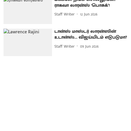
ராகவா லாரன்ஸ் 'பொசுக்’!
Staff Writer
12 Jun 2026
டான்ஸ் மாஸ்டர் லாரன்ஸின்
உடான்ஸ்… விஜய்யிடம் எடுபடுமா?
Staff Writer
09 Jun 2026