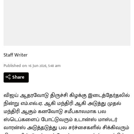
Staff Writer
Published on
:
16 Jun 2026, 5:48 am
Share
விஜய் ஆதரவோடு திருச்சி கிழக்கு இடைத்தேர்தலில்
நின்று எம்.எல்.ஏ. ஆகி மந்திரி ஆகி அடுத்து முதல்
மந்திரி ஆகும் கனவோடு சமீபகாலமாக பல
ஸ்டெப்களைப் போட்டுவரும் உடான்ஸ் மாஸ்டர்
லாரன்ஸ் அடுத்தடுத்து பல சர்ச்சைகளில் சிக்கிவரும்