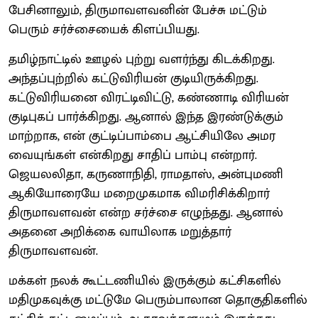
பேசினாலும், திருமாவளவனின் பேச்சு மட்டும்
பெரும் சர்ச்சையைக் கிளப்பியது.
தமிழ்நாட்டில் ஊழல் புற்று வளர்ந்து கிடக்கிறது.
அந்தப்புற்றில் கட்டுவிரியன் குடியிருக்கிறது.
கட்டுவிரியனை விரட்டிவிட்டு, கண்ணாடி விரியன்
குடிபுகப் பார்க்கிறது. ஆனால் இந்த இரண்டுக்கும்
மாற்றாக, என் குட்டிப்பாம்பை ஆட்சியிலே அமர
வையுங்கள் என்கிறது சாதிப் பாம்பு என்றார்.
ஜெயலலிதா, கருணாநிதி, ராமதாஸ், அன்புமணி
ஆகியோரையே மறைமுகமாக விமரிசிக்கிறார்
திருமாவளவன் என்ற சர்ச்சை எழுந்தது. ஆனால்
அதனை அறிக்கை வாயிலாக மறுத்தார்
திருமாவளவன்.
மக்கள் நலக் கூட்டணியில் இருக்கும் கட்சிகளில்
மதிமுகவுக்கு மட்டுமே பெரும்பாலான தொகுதிகளில்