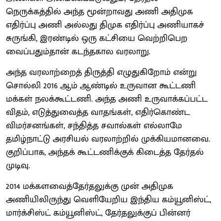
நெருக்கத்தில் அந்த மூன்றாவது அணி அதிமுக
எதிர்ப்பு அணி அல்லது திமுக எதிர்ப்பு அணியாகச்
சுருங்கி, இரண்டில் ஒரு கட்சியை வெற்றிபெற
வைப்பதும்தான் கடந்தகால வரலாறு.
அந்த வரலாற்றைத் திருத்தி எழுதுகிறோம் என்று
சொல்லி 2016 ஆம் ஆண்டில் உருவான கூட்டணி
மக்கள் நலக்கூட்டணி. அந்த அணி உருவாக்கப்பட்ட
விதம், எடுத்துவைத்த வாதங்கள், எதிர்கொண்ட
விமர்சனங்கள், சந்தித்த சவால்கள் எல்லாமே
தமிழ்நாட்டு அரசியல் வரலாற்றில் முக்கியமானவை.
குறிப்பாக, அந்தக் கூட்டணிக்குக் கிடைத்த தேர்தல்
முடிவு.
2014 மக்களவைத்தேர்தலுக்கு முன் அதிமுக
அணியிலிருந்து வெளியேறிய இந்திய கம்யூனிஸ்ட்,
மார்க்சிஸ்ட் கம்யூனிஸ்ட், தேர்தலுக்குப் பின்னர்