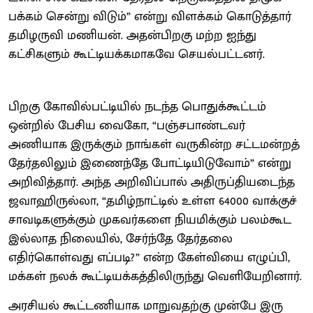
பக்கம் சென்று விடும்” என்று விளக்கம் கொடுத்தார்
தமிழருவி மணியன். அதன்பிறகு மற்ற ஐந்து
கட்சிகளும் கூட்டியக்கமாகவே செயல்பட்டனர்.
பிறகு கோவில்பட்டியில் நடந்த பொதுக்கூட்டம்
ஒன்றில் பேசிய வைகோ, “பஞ்சபாண்டவர்
அணியாக இருக்கும் நாங்கள் வருகின்ற சட்டமன்றத்
தேர்தலிலும் இணைந்தே போட்டியிடுவோம்” என்று
அறிவித்தார். அந்த அறிவிப்பால் அதிருப்தியடைந்த
ஜவாஹிருல்லா, “தமிழ்நாட்டில் உள்ள 64000 வாக்குச்
சாவடிகளுக்கும் முகவர்களை நியமிக்கும் பலம்கூட
இல்லாத நிலையில், சேர்ந்தே தேர்தலை
எதிர்கொள்வது எப்படி?” என்ற கேள்வியை எழுப்பி,
மக்கள் நலக் கூட்டியக்கத்திலிருந்து வெளியேறினார்.
அரசியல் கூட்டணியாக மாறுவதற்கு முன்பே இரு