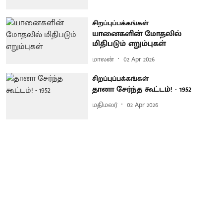
சிறப்புப்பக்கங்கள்
யானைகளின் மோதலில்
மிதிபடும் எறும்புகள்
மாலன்
02 Apr 2026
சிறப்புப்பக்கங்கள்
தானா சேர்ந்த கூட்டம்! - 1952
மதிமலர்
02 Apr 2026