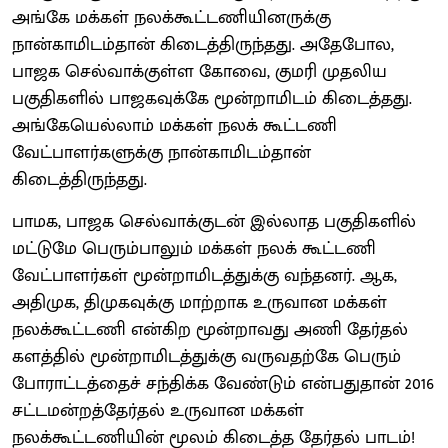
அங்கே மக்கள் நலக்கூட்டணியினருக்கு
நான்காமிடம்தான் கிடைத்திருந்தது. அதேபோல,
பாஜக செல்வாக்குள்ள கோவை, குமரி முதலிய
பகுதிகளில் பாஜகவுக்கே மூன்றாமிடம் கிடைத்தது.
அங்கேயெல்லாம் மக்கள் நலக் கூட்டணி
வேட்பாளர்களுக்கு நான்காமிடம்தான்
கிடைத்திருந்தது.
பாமக, பாஜக செல்வாக்குடன் இல்லாத பகுதிகளில்
மட்டுமே பெரும்பாலும் மக்கள் நலக் கூட்டணி
வேட்பாளர்கள் மூன்றாமிடத்துக்கு வந்தனர். ஆக,
அதிமுக, திமுகவுக்கு மாற்றாக உருவான மக்கள்
நலக்கூட்டணி என்கிற மூன்றாவது அணி தேர்தல்
களத்தில் மூன்றாமிடத்துக்கு வருவதற்கே பெரும்
போராட்டத்தைச் சந்திக்க வேண்டும் என்பதுதான் 2016
சட்டமன்றத்தேர்தல் உருவான மக்கள்
நலக்கூட்டணியின் மூலம் கிடைத்த தேர்தல் பாடம்!