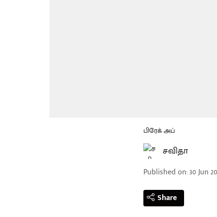
பிரேக் அப்
சவிதா
Published on
:
30 Jun 20
Share