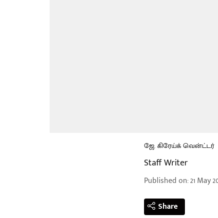
ஜே. கிரேய்க் வென்ட்டர்
Staff Writer
Published on
:
21 May 20
Share