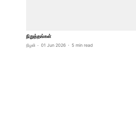
நிறுத்தங்கள்
நிழலி
01 Jun 2026
5
min read