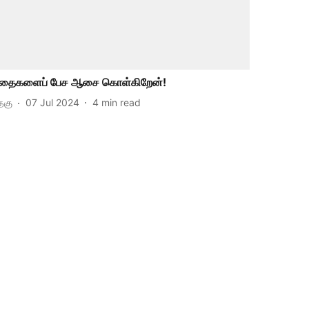
தைகளைப் பேச ஆசை கொள்கிறேன்!
தகு
07 Jul 2024
4
min read