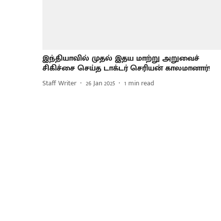
இந்தியாவில் முதல் இதய மாற்று அறுவைச்
சிகிச்சை செய்த டாக்டர் செரியன் காலமானார்!
Staff Writer
26 Jan 2025
1
min read