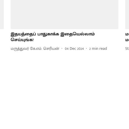
இதயத்தைப் பாதுகாக்க இதையெல்லாம்
ம
செய்யுங்க!
ம
மருத்துவர் கே.எம். செரியன்
04 Dec 2024
2
min read
St