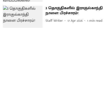
3 தொகுதிகளில் இராகுல்காந்தி
நாளை பிரச்சாரம்!
Staff Writer
17 Apr 2026
1
min read