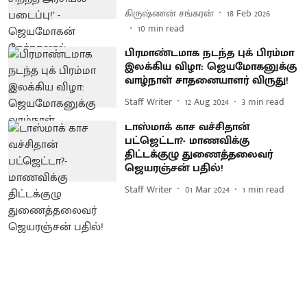
கிருஷ்ணன் சங்கரன்
18 Feb 2026
10
min read
பிரமாண்டமாக நடந்த புக் பிரம்மா
இலக்கிய விழா: ஜெயமோகனுக்கு
வாழ்நாள் சாதனையாளர் விருது!
Staff Writer
12 Aug 2024
3
min read
டாஸ்மாக் காச வச்சிதான்
பட்ஜெட்டா?- மாணவிக்கு
திட்டக்குழு துணைத்தலைவர்
ஜெயரஞ்சன் பதில்!
Staff Writer
01 Mar 2024
1
min read