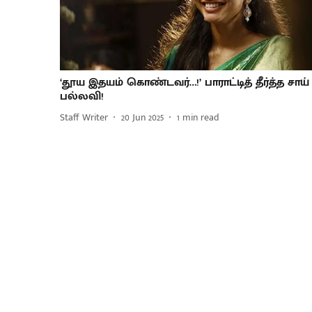
‘தூய இதயம் கொண்டவர்…!’ பாராட்டித் தீர்த்த சாய்
பல்லவி!
Staff Writer
20 Jun 2025
1
min read