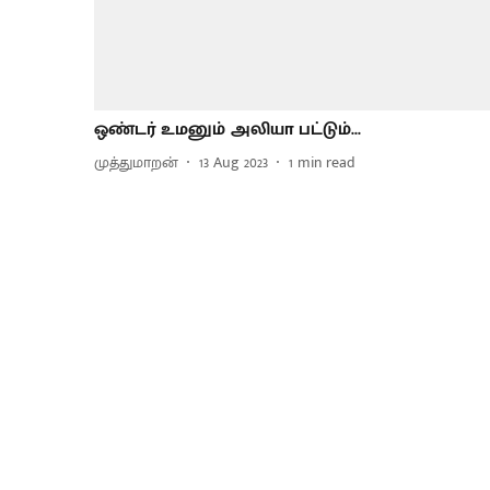
ஒண்டர் உமனும் அலியா பட்டும்...
முத்துமாறன்
13 Aug 2023
1
min read