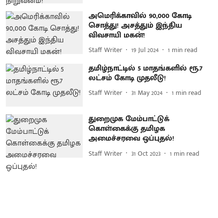
அமெரிக்காவில் 90,000 கோடி
சொத்து! அசத்தும் இந்திய
விவசாயி மகன்!
Staff Writer
19 Jul 2024
1
min read
தமிழ்நாட்டில் 5 மாதங்களில் ரூ.7
லட்சம் கோடி முதலீடு!
Staff Writer
31 May 2024
1
min read
துறைமுக மேம்பாட்டுக்
கொள்கைக்கு தமிழக
அமைச்சரவை ஒப்புதல்!
Staff Writer
31 Oct 2023
1
min read