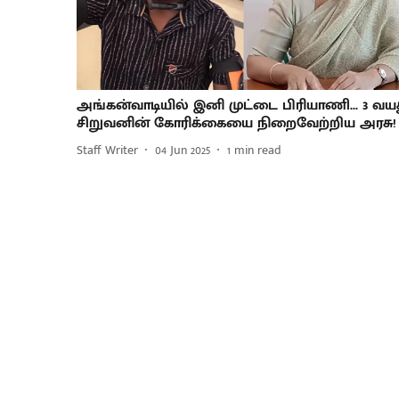
அங்கன்வாடியில் இனி முட்டை பிரியாணி... 3 வய
சிறுவனின் கோரிக்கையை நிறைவேற்றிய அரசு!
Staff Writer
04 Jun 2025
1
min read