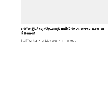
என்னது..? வந்தேபாரத் ரயிலில் அசைவ உணவு
நீக்கமா?
Staff Writer
31 May 2025
1
min read