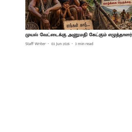
முயல் வேட்டைக்கு அனுமதி கேட்கும் எழுத்தாளர்
Staff Writer
03 Jun 2026
3
min read