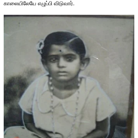
காலையிலேயே எழுப்பி விடுவார்.