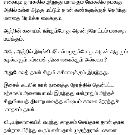
எதையும் தூரத்தில் இருந்து பார்க்கும் நேரத்தில் நமக்கு
அதில் உள்ள அழகு மட்டும் தான் கண்களுக்குத் தெரிந்து
மனதை பிரமிக்க வைக்கும்.
ஆற்றின் கரையில் நிற்கும்போது அதன் நீரோட்டம் மனதை
மயக்கும்.
அதே ஆற்றில் இறங்கி நீச்சல் பழகும்போது அதன் ஆழமும்
சுழல்களும் நம்மைத் திணறவைக்கும் அல்லவா.?
அதுபோலத் தான் சிறுமி சுசீலாவுக்கும் இருந்தது.
இசைக் கடலில் கால் நனைத்த நேரத்தில் தென்பட்ட
உற்சாகம் அணையாமல் இருந்தது என்றாலும் அந்தச்
சிறுமியைத் திணற வைத்த விஷயம் காலை நேரத்துச்
சாதகம் தான்.
விடியற்காலையில் எழுந்து சாதகம் செய்தால் தான் குரல்
நன்றாக பிரிந்து வரும் என்பதால் முகுந்தராவ் மகளை