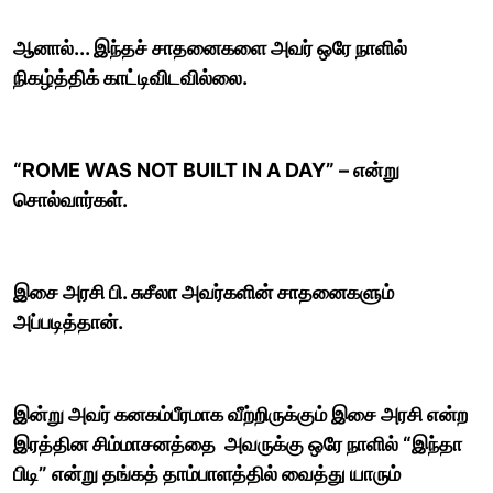
ஆனால்... இந்தச் சாதனைகளை அவர் ஒரே நாளில்
நிகழ்த்திக் காட்டிவிடவில்லை.
“ROME WAS NOT BUILT IN A DAY” – என்று
சொல்வார்கள்.
இசை அரசி பி. சுசீலா அவர்களின் சாதனைகளும்
அப்படித்தான்.
இன்று அவர் கனகம்பீரமாக வீற்றிருக்கும் இசை அரசி என்ற
இரத்தின சிம்மாசனத்தை அவருக்கு ஒரே நாளில் “இந்தா
பிடி” என்று தங்கத் தாம்பாளத்தில் வைத்து யாரும்