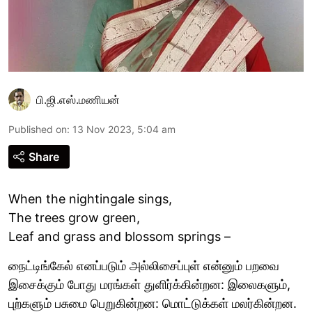
பி.ஜி.எஸ்.மணியன்
Published on
:
13 Nov 2023, 5:04 am
Share
When the nightingale sings,
The trees grow green,
Leaf and grass and blossom springs –
நைட்டிங்கேல் எனப்படும் அல்லிசைப்புள் என்னும் பறவை
இசைக்கும் போது மரங்கள் துளிர்க்கின்றன: இலைகளும்,
புற்களும் பசுமை பெறுகின்றன: மொட்டுக்கள் மலர்கின்றன.