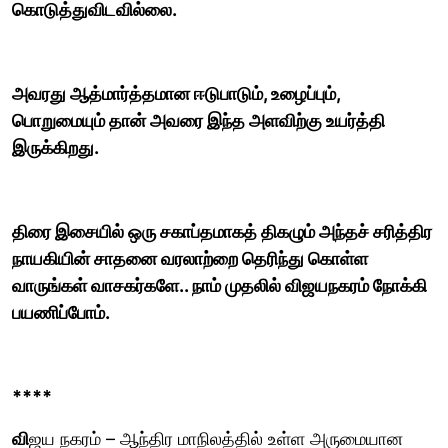
கொடுத்துவிடவில்லை.
அவரது ஆத்மார்த்தமான ஈடுபாடும், உழைப்பும்,
பொறுமையும் தான் அவரை இந்த அளவிற்கு உயர்த்தி
இருக்கிறது.
திரை இசையில் ஒரு சகாப்தமாகத் திகழும் அந்தச் சரித்திர
நாயகியின் சாதனை வரலாற்றை தெரிந்து கொள்ள
வாருங்கள் வாசகர்களே.. நாம் முதலில் விஜயநகரம் நோக்கி
பயணிப்போம்.
****
வி
ஜய நகரம் – ஆந்திர மாநிலத்தில் உள்ள அருமையான