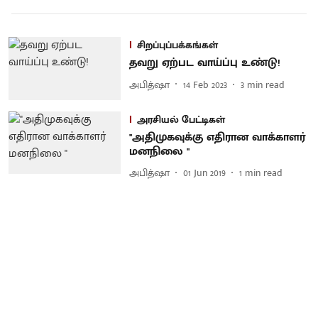
சிறப்புப்பக்கங்கள்
தவறு ஏற்பட வாய்ப்பு உண்டு!
அபித்ஷா
14 Feb 2023
3
min read
அரசியல் பேட்டிகள்
''அதிமுகவுக்கு எதிரான வாக்காளர்
மனநிலை ''
அபித்ஷா
01 Jun 2019
1
min read