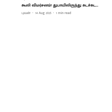
கூலி விமர்சனம்! துபாயிலிருந்து சுடச்சுட...
புவன்
14 Aug 2025
1
min read