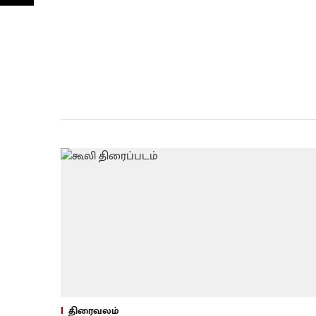
திரைவலம்