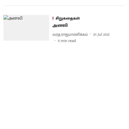
சிறுகதைகள்
அனலி
வரத.ராஜமாணிக்கம்
01 Jul 2025
9
min read