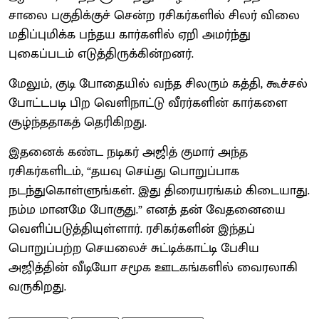
சாலை பகுதிக்குச் சென்ற ரசிகர்களில் சிலர் விலை
மதிப்புமிக்க பந்தய கார்களில் ஏறி அமர்ந்து
புகைப்படம் எடுத்திருக்கின்றனர்.
மேலும், குடி போதையில் வந்த சிலரும் கத்தி, கூச்சல்
போட்டபடி பிற வெளிநாட்டு வீரர்களின் கார்களை
சூழ்ந்ததாகத் தெரிகிறது.
இதனைக் கண்ட நடிகர் அஜித் குமார் அந்த
ரசிகர்களிடம், “தயவு செய்து பொறுப்பாக
நடந்துகொள்ளுங்கள். இது திரையரங்கம் கிடையாது.
நம்ம மானமே போகுது.” எனத் தன் வேதனையை
வெளிப்படுத்தியுள்ளார். ரசிகர்களின் இந்தப்
பொறுப்பற்ற செயலைச் சுட்டிக்காட்டி பேசிய
அஜித்தின் வீடியோ சமூக ஊடகங்களில் வைரலாகி
வருகிறது.