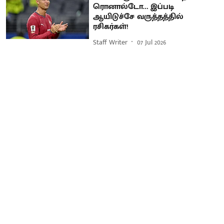
ரொனால்டோ… இப்படி
ஆயிடுச்சே வருத்தத்தில்
ரசிகர்கள்!
Staff Writer
07 Jul 2026