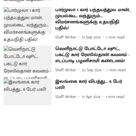
பார்முலா 1 கார் பந்தயத்துல மான்,
முயல்கூட வந்துரும்...
விமர்சனங்களுக்கு உதயநிதி
பதில்!
Staff Writer
13 Sep 2024
1
min read
வெளிநாட்டு போட்டோ ஷூட்,
பகட்டு கார் ரேஸில்தான் கவனம் -
எடப்பாடி பழனிசாமி கண்டனம்!
Staff Writer
02 Sep 2024
1
min read
இலங்கை கார் விபத்து... 6 பேர்
பலி!
Staff Writer
21 Apr 2024
1
min read