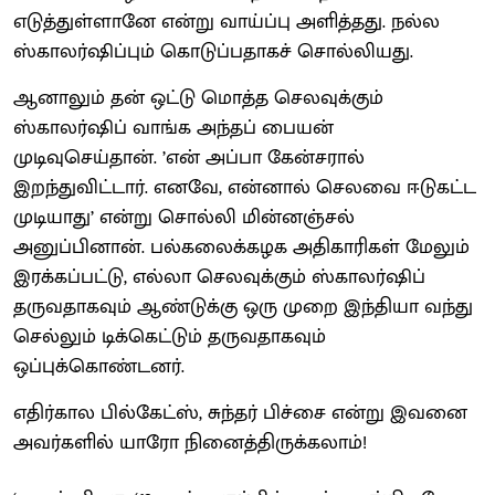
எடுத்துள்ளானே என்று வாய்ப்பு அளித்தது. நல்ல
ஸ்காலர்ஷிப்பும் கொடுப்பதாகச் சொல்லியது.
ஆனாலும் தன் ஒட்டு மொத்த செலவுக்கும்
ஸ்காலர்ஷிப் வாங்க அந்தப் பையன்
முடிவுசெய்தான். ’என் அப்பா கேன்சரால்
இறந்துவிட்டார். எனவே, என்னால் செலவை ஈடுகட்ட
முடியாது’ என்று சொல்லி மின்னஞ்சல்
அனுப்பினான். பல்கலைக்கழக அதிகாரிகள் மேலும்
இரக்கப்பட்டு, எல்லா செலவுக்கும் ஸ்காலர்ஷிப்
தருவதாகவும் ஆண்டுக்கு ஒரு முறை இந்தியா வந்து
செல்லும் டிக்கெட்டும் தருவதாகவும்
ஒப்புக்கொண்டனர்.
எதிர்கால பில்கேட்ஸ், சுந்தர் பிச்சை என்று இவனை
அவர்களில் யாரோ நினைத்திருக்கலாம்!