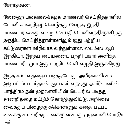
சேர்ந்தவன்.
லேஹை பல்கலைக்கழக மாணவர் செய்தித்தாளில்
போலி சான்றிதழ் கொடுத்து சேர்ந்த இந்திய
மாணவர் கைது என்று செய்தி வெளிவந்திருக்கிறது.
இந்திய செய்தித்தாள்களிலும் இது பற்றிய
கட்டுரைகள் விரிவாக வந்துள்ளன. டைம்ஸ் ஆப்
இந்தியா, இந்தப் பையனைப் பற்றி புகார் அளித்த
மாணவரிடமும் இது பற்றிப் பேசி எழுதி இருக்கிறது!
இந்த சம்பவத்தைப் படித்தபோது, அமீர்கானின் 3
இடியட்ஸ் படம்தான் ஞாபகம் வந்தது. அமீர்கானின்
பாத்திரம் தன் முதலாளியின் பெயரில் படித்து,
சான்றிதழை மட்டும் கொடுத்துவிட்டு, அறிவை
வைத்துப் பிழைத்துக்கொள்ளும் கதை. படிப்பு
உனக்கு சான்றிதழ் எனக்கு என்பது முதலாளி போடும்
டீல்.