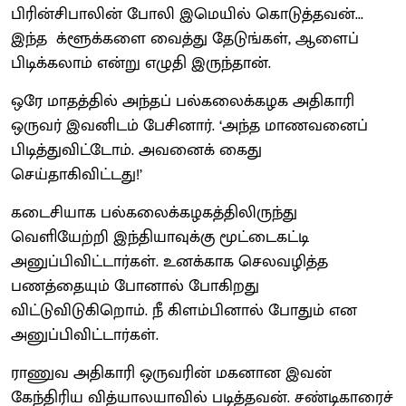
பிரின்சிபாலின் போலி இமெயில் கொடுத்தவன்...
இந்த க்ளூக்களை வைத்து தேடுங்கள், ஆளைப்
பிடிக்கலாம் என்று எழுதி இருந்தான்.
ஒரே மாதத்தில் அந்தப் பல்கலைக்கழக அதிகாரி
ஒருவர் இவனிடம் பேசினார். ‘அந்த மாணவனைப்
பிடித்துவிட்டோம். அவனைக் கைது
செய்தாகிவிட்டது!’
கடைசியாக பல்கலைக்கழகத்திலிருந்து
வெளியேற்றி இந்தியாவுக்கு மூட்டைகட்டி
அனுப்பிவிட்டார்கள். உனக்காக செலவழித்த
பணத்தையும் போனால் போகிறது
விட்டுவிடுகிறொம். நீ கிளம்பினால் போதும் என
அனுப்பிவிட்டார்கள்.
ராணுவ அதிகாரி ஒருவரின் மகனான இவன்
கேந்திரிய வித்யாலயாவில் படித்தவன். சண்டிகாரைச்