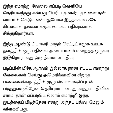
இந்த ஏமாற்று வேலை எப்படி வெளியே
தெரியவந்தது என்பது பெரிய தமாஷ். தவளை தன்
வாயால் கெடும் என்பதுபோல் இந்தக்கால 2கே
கிட்ஸ்கள் தங்கள் சமூக ஊடகப் பதிவுகளால்
சிக்குகிறார்கள்.
இந்த ஆண்டு பிப்ரவரி மாதம் ரெட்டிட் சமூக ஊடக
தளத்தில் ஒரு பதிவை அடையாளம் மறைத்த ஒருவர்
இடுகிறார். அது ஒரு நீளமான பதிவு.
படிப்பின் மீதே ஆர்வம் இல்லாத நான் எப்படி ஏமாற்று
வேலைகள் செய்து அமெரிக்காவின் சிறந்த
பல்கலைக்கழகத்தில் முழு ஸ்காலர்ஷிப்புடன்
படித்துவருகிறேன் தெரியுமா என்பது அந்தப் பதிவின்
சாரம். தான் எப்படியெல்லாம் ஏமாற்றி இந்த
இடத்தைப் பிடித்தேன் என்று அந்தப் பதிவு மேலும்
விளக்கியது.